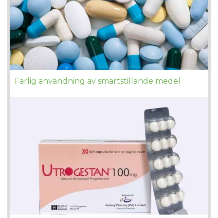
Farlig användning av smärtstillande medel