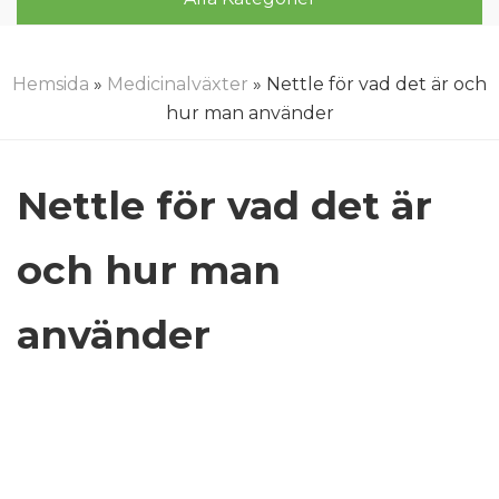
Hemsida
»
Medicinalväxter
» Nettle för vad det är och
hur man använder
Nettle för vad det är
och hur man
använder