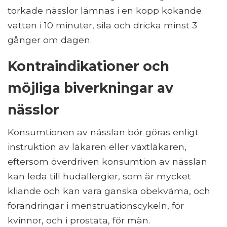
torkade nässlor lämnas i en kopp kokande
vatten i 10 minuter, sila och dricka minst 3
gånger om dagen.
Kontraindikationer och
möjliga biverkningar av
nässlor
Konsumtionen av nässlan bör göras enligt
instruktion av läkaren eller växtläkaren,
eftersom överdriven konsumtion av nässlan
kan leda till hudallergier, som är mycket
kliande och kan vara ganska obekväma, och
förändringar i menstruationscykeln, för
kvinnor, och i prostata, för män.