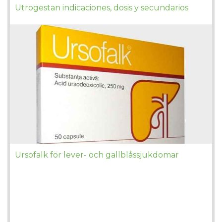
Utrogestan indicaciones, dosis y secundarios
Ursofalk för lever- och gallblåssjukdomar