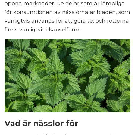
öppna marknader. De delar som är lämpliga
för konsumtionen av nässlorna är bladen, som
vanligtvis används för att göra te, och rötterna
finns vanligtvis i kapselform.
Vad är nässlor för