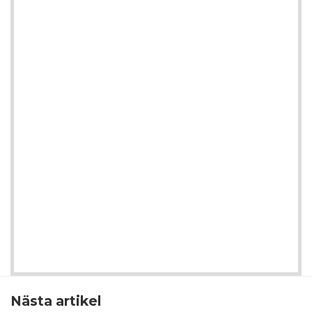
Nästa artikel