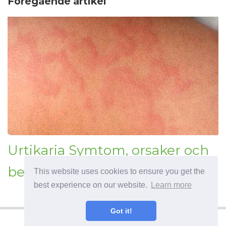
Föregående artikel
Urtikaria Symtom, orsaker och
behandling
This website uses cookies to ensure you get the
best experience on our website.
Learn more
Got it!