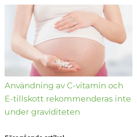
Användning av C-vitamin och
E-tillskott rekommenderas inte
under graviditeten