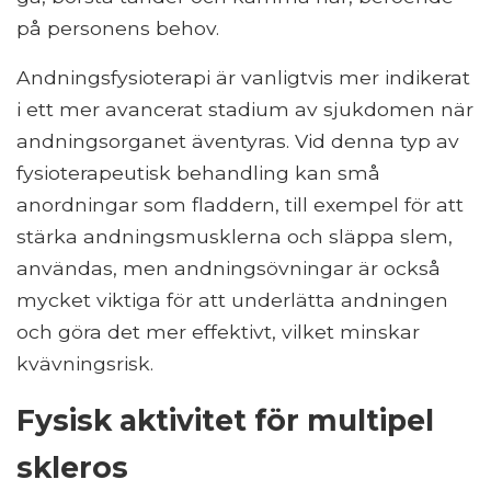
på personens behov.
Andningsfysioterapi är vanligtvis mer indikerat
i ett mer avancerat stadium av sjukdomen när
andningsorganet äventyras. Vid denna typ av
fysioterapeutisk behandling kan små
anordningar som fladdern, till exempel för att
stärka andningsmusklerna och släppa slem,
användas, men andningsövningar är också
mycket viktiga för att underlätta andningen
och göra det mer effektivt, vilket minskar
kvävningsrisk.
Fysisk aktivitet för multipel
skleros