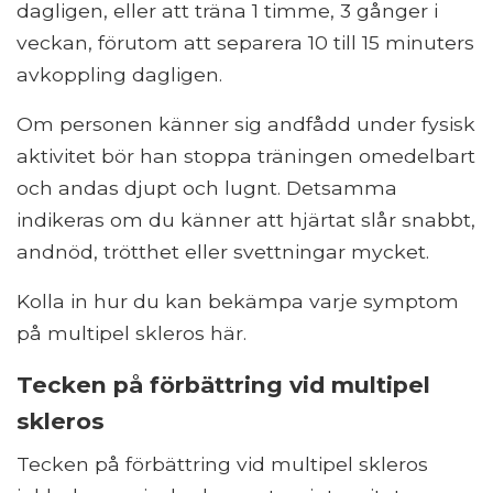
dagligen, eller att träna 1 timme, 3 gånger i
veckan, förutom att separera 10 till 15 minuters
avkoppling dagligen.
Om personen känner sig andfådd under fysisk
aktivitet bör han stoppa träningen omedelbart
och andas djupt och lugnt. Detsamma
indikeras om du känner att hjärtat slår snabbt,
andnöd, trötthet eller svettningar mycket.
Kolla in hur du kan bekämpa varje symptom
på multipel skleros här.
Tecken på förbättring vid multipel
skleros
Tecken på förbättring vid multipel skleros