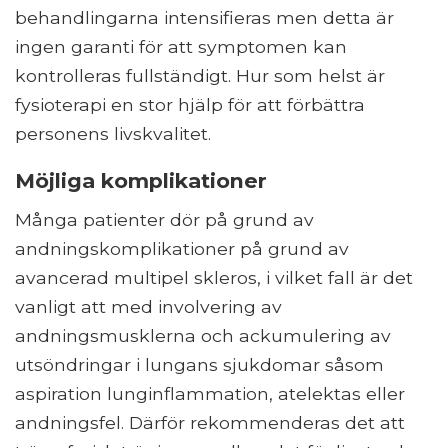
behandlingarna intensifieras men detta är
ingen garanti för att symptomen kan
kontrolleras fullständigt. Hur som helst är
fysioterapi en stor hjälp för att förbättra
personens livskvalitet.
Möjliga komplikationer
Många patienter dör på grund av
andningskomplikationer på grund av
avancerad multipel skleros, i vilket fall är det
vanligt att med involvering av
andningsmusklerna och ackumulering av
utsöndringar i lungans sjukdomar såsom
aspiration lunginflammation, atelektas eller
andningsfel. Därför rekommenderas det att