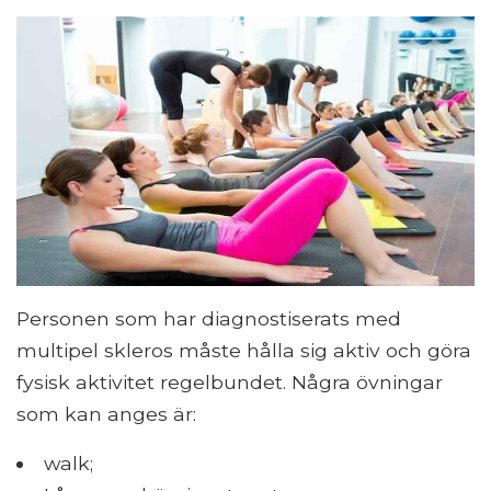
Personen som har diagnostiserats med
multipel skleros måste hålla sig aktiv och göra
fysisk aktivitet regelbundet. Några övningar
som kan anges är:
walk;