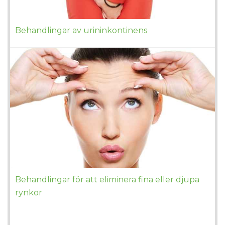
Behandlingar av urininkontinens
Behandlingar för att eliminera fina eller djupa
rynkor