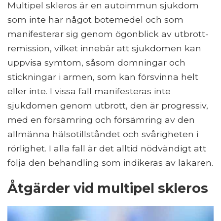
Multipel skleros är en autoimmun sjukdom
som inte har något botemedel och som
manifesterar sig genom ögonblick av utbrott-
remission, vilket innebär att sjukdomen kan
uppvisa symtom, såsom domningar och
stickningar i armen, som kan försvinna helt
eller inte. I vissa fall manifesteras inte
sjukdomen genom utbrott, den är progressiv,
med en försämring och försämring av den
allmänna hälsotillståndet och svårigheten i
rörlighet. I alla fall är det alltid nödvändigt att
följa den behandling som indikeras av läkaren.
Åtgärder vid multipel skleros