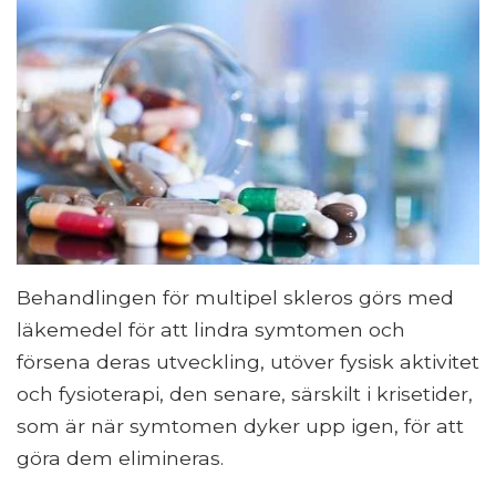
Behandlingen för multipel skleros görs med
läkemedel för att lindra symtomen och
försena deras utveckling, utöver fysisk aktivitet
och fysioterapi, den senare, särskilt i krisetider,
som är när symtomen dyker upp igen, för att
göra dem elimineras.