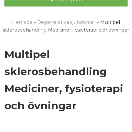
Hemsida
»
Degenerativa sjukdomar
» Multipel
sklerosbehandling Mediciner, fysioterapi och övningar
Multipel
sklerosbehandling
Mediciner, fysioterapi
och övningar