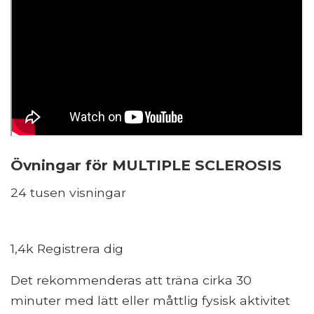
Övningar för MULTIPLE SCLEROSIS
24 tusen visningar
1,4k Registrera dig
Det rekommenderas att träna cirka 30
minuter med lätt eller måttlig fysisk aktivitet