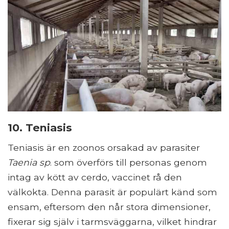
10. Teniasis
Teniasis är en zoonos orsakad av parasiter
Taenia sp
. som överförs till personas genom
intag av kött av cerdo, vaccinet rå den
välkokta. Denna parasit är populärt känd som
ensam, eftersom den når stora dimensioner,
fixerar sig själv i tarmsväggarna, vilket hindrar