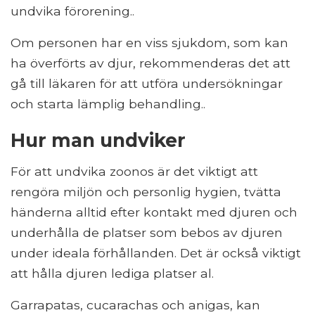
undvika förorening..
Om personen har en viss sjukdom, som kan
ha överförts av djur, rekommenderas det att
gå till läkaren för att utföra undersökningar
och starta lämplig behandling..
Hur man undviker
För att undvika zoonos är det viktigt att
rengöra miljön och personlig hygien, tvätta
händerna alltid efter kontakt med djuren och
underhålla de platser som bebos av djuren
under ideala förhållanden. Det är också viktigt
att hålla djuren lediga platser al.
Garrapatas, cucarachas och anigas, kan