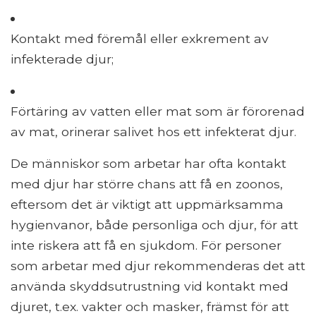
Kontakt med föremål eller exkrement av
infekterade djur;
Förtäring av vatten eller mat som är förorenad
av mat, orinerar salivet hos ett infekterat djur.
De människor som arbetar har ofta kontakt
med djur har större chans att få en zoonos,
eftersom det är viktigt att uppmärksamma
hygienvanor, både personliga och djur, för att
inte riskera att få en sjukdom. För personer
som arbetar med djur rekommenderas det att
använda skyddsutrustning vid kontakt med
djuret, t.ex. vakter och masker, främst för att