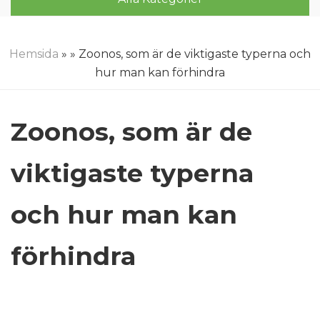
Hemsida
»
» Zoonos, som är de viktigaste typerna och
hur man kan förhindra
Zoonos, som är de
viktigaste typerna
och hur man kan
förhindra