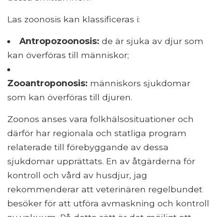
Las zoonosis kan klassificeras i:
Antropozoonosis:
de är sjuka av djur som
kan överföras till människor;
Zooantroponosis:
människors sjukdomar
som kan överföras till djuren.
Zoonos anses vara folkhälsosituationer och
därför har regionala och statliga program
relaterade till förebyggande av dessa
sjukdomar upprättats. En av åtgärderna för
kontroll och vård av husdjur, jag
rekommenderar att veterinären regelbundet
besöker för att utföra avmaskning och kontroll