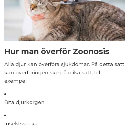
Hur man överför Zoonosis
Alla djur kan överföra sjukdomar. På detta sätt
kan överföringen ske på olika sätt, till
exempel:
Bita djurkorgen;
Insektssticka;