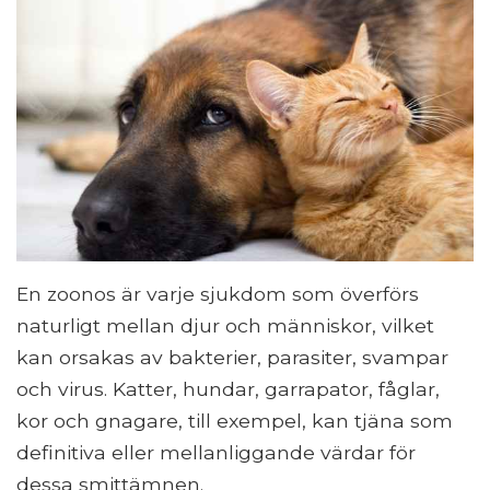
En zoonos är varje sjukdom som överförs
naturligt mellan djur och människor, vilket
kan orsakas av bakterier, parasiter, svampar
och virus. Katter, hundar, garrapator, fåglar,
kor och gnagare, till exempel, kan tjäna som
definitiva eller mellanliggande värdar för
dessa smittämnen.