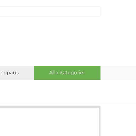
nopaus
Alla Kategorier