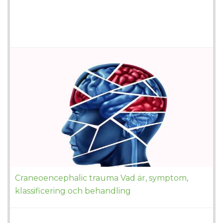
Craneoencephalic trauma Vad är, symptom,
klassificering och behandling