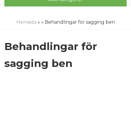
Hemsida
»
» Behandlingar för sagging ben
Behandlingar för
sagging ben