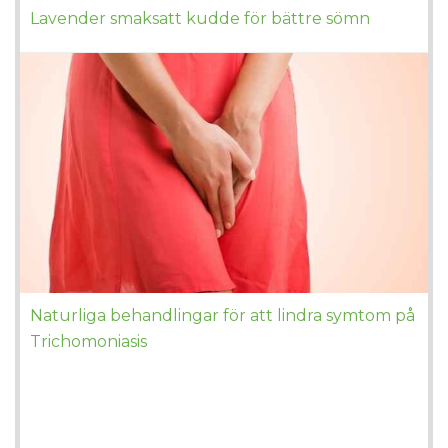
Lavender smaksatt kudde för bättre sömn
Naturliga behandlingar för att lindra symtom på
Trichomoniasis