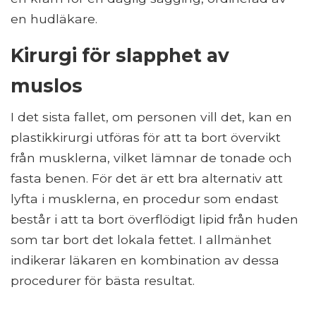
en hudläkare.
Kirurgi för slapphet av
muslos
I det sista fallet, om personen vill det, kan en
plastikkirurgi utföras för att ta bort övervikt
från musklerna, vilket lämnar de tonade och
fasta benen. För det är ett bra alternativ att
lyfta i musklerna, en procedur som endast
består i att ta bort överflödigt lipid från huden
som tar bort det lokala fettet. I allmänhet
indikerar läkaren en kombination av dessa
procedurer för bästa resultat.