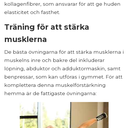
kollagenfibrer, som ansvarar för att ge huden
elasticitet och fasthet.
Träning för att stärka
musklerna
De bästa övningarna för att stärka musklerna i
muskelns inre och bakre del inkluderar
löpning, abduktor och adduktormaskin, samt
benpressar, som kan utföras i gymmet. För att
komplettera denna muskelförstärkning
hemma är de fattigaste övningarna: