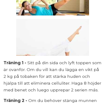
Träning 1 -
Sitt på din sida och lyft toppen som
är ovanför. Om du vill kan du lägga en vikt på
2 kg på tobaken för att stärka huden och
hjälpa till att eliminera celluliter. Haga 8 höjder
med benet och luego upprepar 2 serien más.
Träning 2 -
Om du behöver stänga munnen