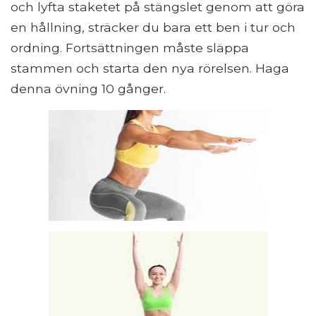
och lyfta staketet på stängslet genom att göra
en hållning, sträcker du bara ett ben i tur och
ordning. Fortsättningen måste släppa
stammen och starta den nya rörelsen. Haga
denna övning 10 gånger.