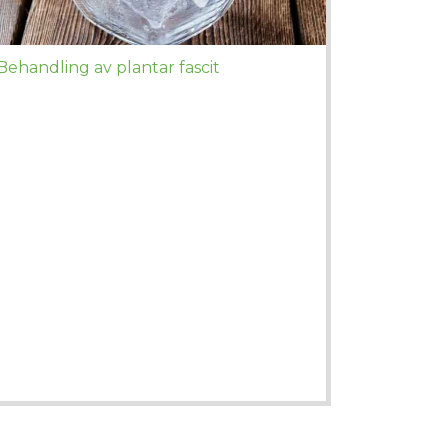
Behandling av plantar fascit