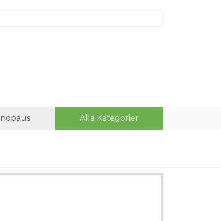
nopaus
Alla Kategorier