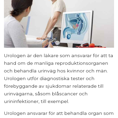
Urologen är den läkare som ansvarar för att ta
hand om de manliga reproduktionsorganen
och behandla urinväg hos kvinnor och män.
Urologen utför diagnostiska tester och
förebyggande av sjukdomar relaterade till
urinvägarna, såsom blåscancer och
urininfektioner, till exempel.
Urologen ansvarar för att behandla organ som