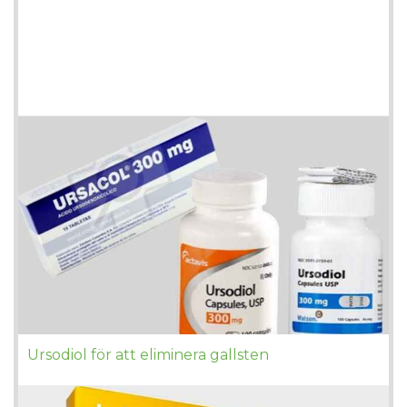
Ursodiol för att eliminera gallsten