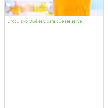
Urocultivo Qué es y para que ser serve