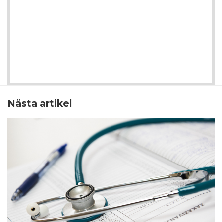
Nästa artikel