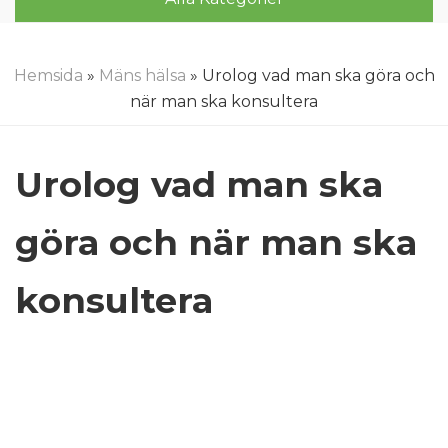
Hemsida
»
Mäns hälsa
» Urolog vad man ska göra och
när man ska konsultera
Urolog vad man ska
göra och när man ska
konsultera