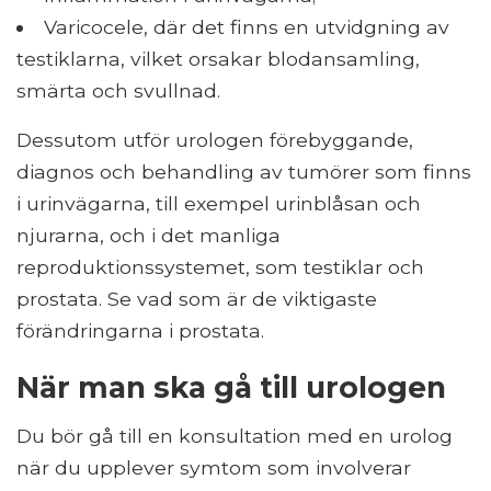
Varicocele, där det finns en utvidgning av
testiklarna, vilket orsakar blodansamling,
smärta och svullnad.
Dessutom utför urologen förebyggande,
diagnos och behandling av tumörer som finns
i urinvägarna, till exempel urinblåsan och
njurarna, och i det manliga
reproduktionssystemet, som testiklar och
prostata. Se vad som är de viktigaste
förändringarna i prostata.
När man ska gå till urologen
Du bör gå till en konsultation med en urolog
när du upplever symtom som involverar