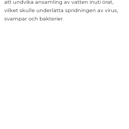
att undvika ansamling av vatten inuti örat,
vilket skulle underlätta spridningen av virus,
svampar och bakterier.