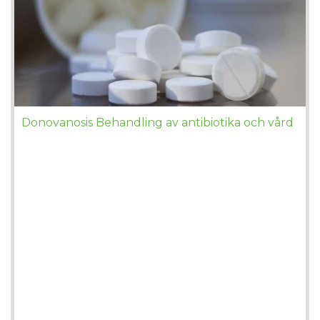
Donovanosis Behandling av antibiotika och vård