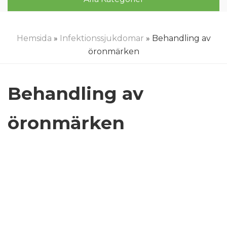
Hemsida
»
Infektionssjukdomar
» Behandling av
öronmärken
Behandling av
öronmärken