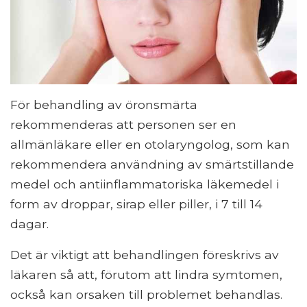
För behandling av öronsmärta
rekommenderas att personen ser en
allmänläkare eller en otolaryngolog, som kan
rekommendera användning av smärtstillande
medel och antiinflammatoriska läkemedel i
form av droppar, sirap eller piller, i 7 till 14
dagar.
Det är viktigt att behandlingen föreskrivs av
läkaren så att, förutom att lindra symtomen,
också kan orsaken till problemet behandlas.