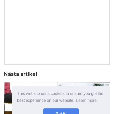
Nästa artikel
This website uses cookies to ensure you get the
best experience on our website.
Learn more
Got it!