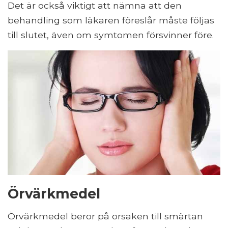
Det är också viktigt att nämna att den
behandling som läkaren föreslår måste följas
till slutet, även om symtomen försvinner före.
Örvärkmedel
Örvärkmedel beror på orsaken till smärtan