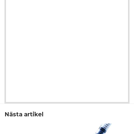
Nästa artikel