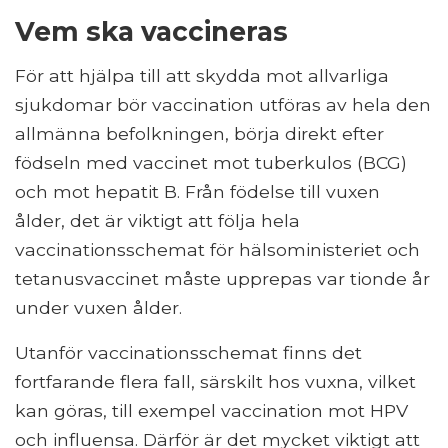
Vem ska vaccineras
För att hjälpa till att skydda mot allvarliga
sjukdomar bör vaccination utföras av hela den
allmänna befolkningen, börja direkt efter
födseln med vaccinet mot tuberkulos (BCG)
och mot hepatit B. Från födelse till vuxen
ålder, det är viktigt att följa hela
vaccinationsschemat för hälsoministeriet och
tetanusvaccinet måste upprepas var tionde år
under vuxen ålder.
Utanför vaccinationsschemat finns det
fortfarande flera fall, särskilt hos vuxna, vilket
kan göras, till exempel vaccination mot HPV
och influensa. Därför är det mycket viktigt att