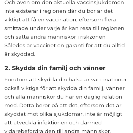
Och även om den aktuella vaccinsjukdomen
inte existerar i regionen där du bor är det
viktigt att få en vaccination, eftersom flera
smittade under varje år kan resa till regionen
och sätta andra människor i riskzonen.
Således är vaccinet en garanti för att du alltid
är skyddad.
2. Skydda din familj och vänner
Förutom att skydda din hälsa är vaccinationer
också viktiga för att skydda din familj, vänner
och alla människor du har en daglig relation
med. Detta beror på att det, eftersom det är
skyddat mot olika sjukdomar, inte är möjligt
att utveckla infektionen och därmed
vidarebefordra den till andra människor..