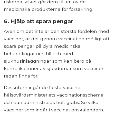
riskerna, vilket gör dem till en av de
medicinska produkterna för försäkring.
6. Hjälp att spara pengar
Även om det inte är den största fördelen med
vacciner, är det genom vaccination möjligt att
spara pengar på dyra medicinska
behandlingar och till och med
sjukhusinläggningar som kan bero på
komplikationer av sjukdomar som vacciner
redan finns för.
Dessutom ingår de flesta vacciner i
hälsovårdsministeriets vaccinationsschema
och kan administreras helt gratis. Se vilka
vacciner som ingår i vaccinationskalendern.