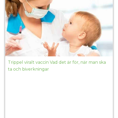
Trippel viralt vaccin Vad det är för, när man ska
ta och biverkningar