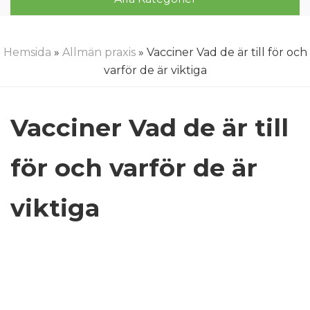
Hemsida
»
Allmän praxis
» Vacciner Vad de är till för och
varför de är viktiga
Vacciner Vad de är till
för och varför de är
viktiga