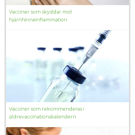
Vacciner som skyddar mot
hjärnhinneinflammation
Vacciner som rekommenderas i
äldrevaccinationskalendern