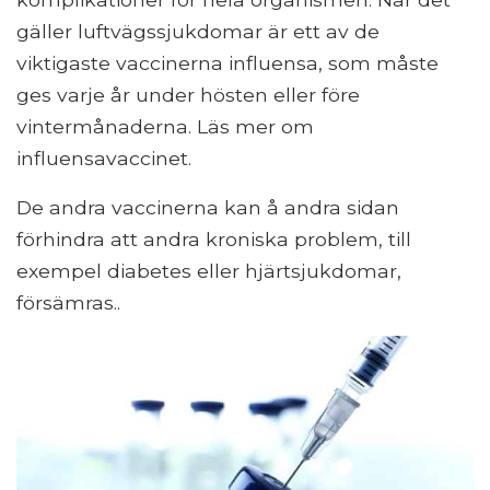
gäller luftvägssjukdomar är ett av de
viktigaste vaccinerna influensa, som måste
ges varje år under hösten eller före
vintermånaderna. Läs mer om
influensavaccinet.
De andra vaccinerna kan å andra sidan
förhindra att andra kroniska problem, till
exempel diabetes eller hjärtsjukdomar,
försämras..