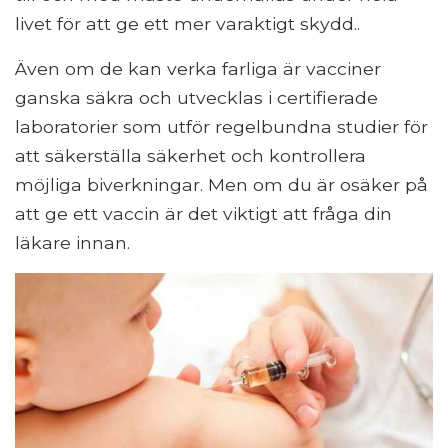
livet för att ge ett mer varaktigt skydd..
Även om de kan verka farliga är vacciner
ganska säkra och utvecklas i certifierade
laboratorier som utför regelbundna studier för
att säkerställa säkerhet och kontrollera
möjliga biverkningar. Men om du är osäker på
att ge ett vaccin är det viktigt att fråga din
läkare innan.