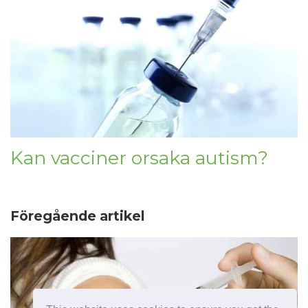
Kan vacciner orsaka autism?
Föregående artikel