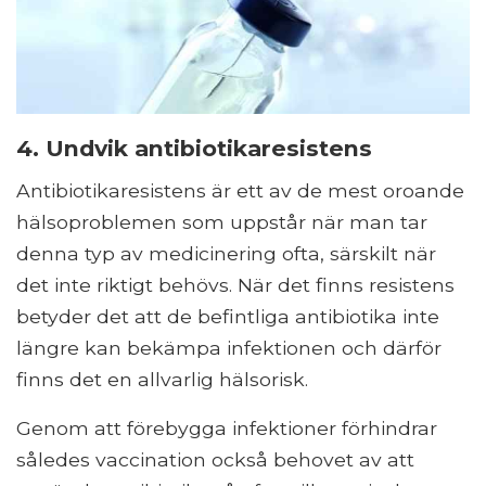
4. Undvik antibiotikaresistens
Antibiotikaresistens är ett av de mest oroande
hälsoproblemen som uppstår när man tar
denna typ av medicinering ofta, särskilt när
det inte riktigt behövs. När det finns resistens
betyder det att de befintliga antibiotika inte
längre kan bekämpa infektionen och därför
finns det en allvarlig hälsorisk.
Genom att förebygga infektioner förhindrar
således vaccination också behovet av att