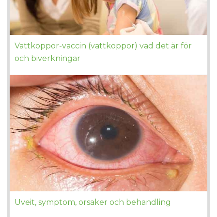
Vattkoppor-vaccin (vattkoppor) vad det är för
och biverkningar
Uveit, symptom, orsaker och behandling