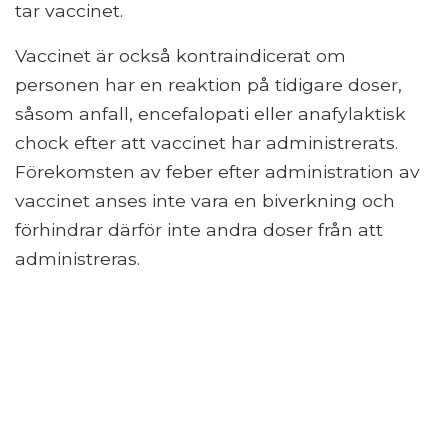
tar vaccinet.
Vaccinet är också kontraindicerat om
personen har en reaktion på tidigare doser,
såsom anfall, encefalopati eller anafylaktisk
chock efter att vaccinet har administrerats.
Förekomsten av feber efter administration av
vaccinet anses inte vara en biverkning och
förhindrar därför inte andra doser från att
administreras.