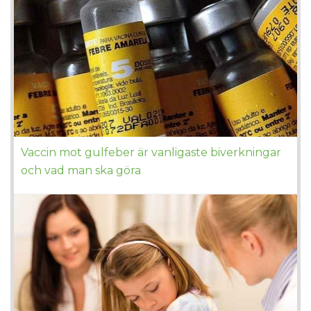
Vaccin mot gulfeber är vanligaste biverkningar
och vad man ska göra