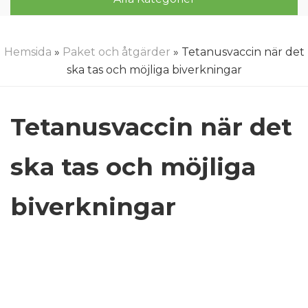
Hemsida
»
Paket och åtgärder
» Tetanusvaccin när det
ska tas och möjliga biverkningar
Tetanusvaccin när det
ska tas och möjliga
biverkningar