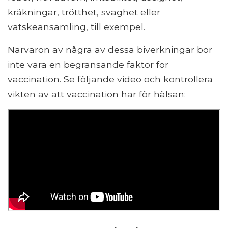
kräkningar, trötthet, svaghet eller
vätskeansamling, till exempel.
Närvaron av några av dessa biverkningar bör
inte vara en begränsande faktor för
vaccination. Se följande video och kontrollera
vikten av att vaccination har för hälsan: