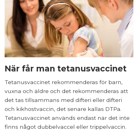
När får man tetanusvaccinet
Tetanusvaccinet rekommenderas för barn,
vuxna och äldre och det rekommenderas att
det tas tillsammans med difteri eller difteri
och kikhostvaccin, det senare kallas DTPa.
Tetanusvaccinet används endast när det inte
finns något dubbelvaccel eller trippelvaccin.