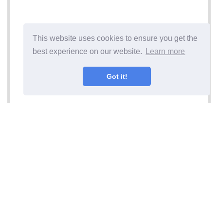
This website uses cookies to ensure you get the
best experience on our website.
Learn more
Got it!