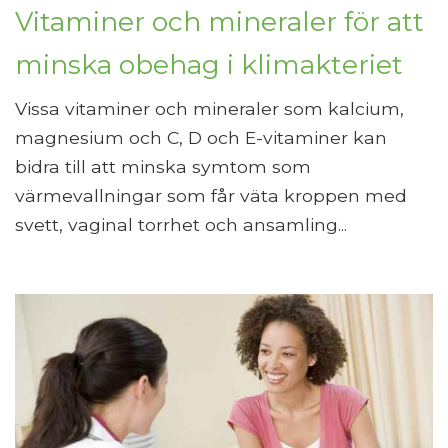
Vitaminer och mineraler för att
minska obehag i klimakteriet
Vissa vitaminer och mineraler som kalcium,
magnesium och C, D och E-vitaminer kan
bidra till att minska symtom som
värmevallningar som får väta kroppen med
svett, vaginal torrhet och ansamling...