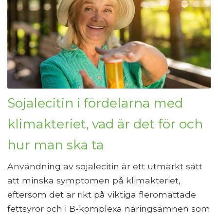
Sojalecitin i fördelarna med
klimakteriet, vad är det för och
hur man ska ta
Användning av sojalecitin är ett utmärkt sätt
att minska symptomen på klimakteriet,
eftersom det är rikt på viktiga fleromättade
fettsyror och i B-komplexa näringsämnen som