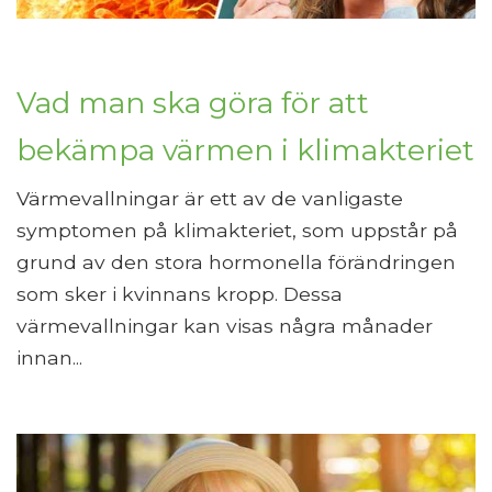
Vad man ska göra för att
bekämpa värmen i klimakteriet
Värmevallningar är ett av de vanligaste
symptomen på klimakteriet, som uppstår på
grund av den stora hormonella förändringen
som sker i kvinnans kropp. Dessa
värmevallningar kan visas några månader
innan...