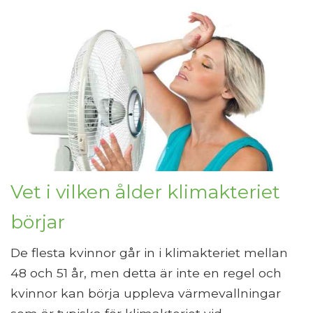
Vet i vilken ålder klimakteriet
börjar
De flesta kvinnor går in i klimakteriet mellan
48 och 51 år, men detta är inte en regel och
kvinnor kan börja uppleva värmevallningar