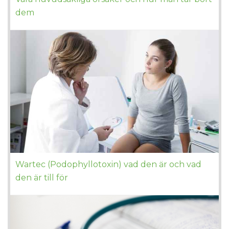
dem
Wartec (Podophyllotoxin) vad den är och vad
den är till för