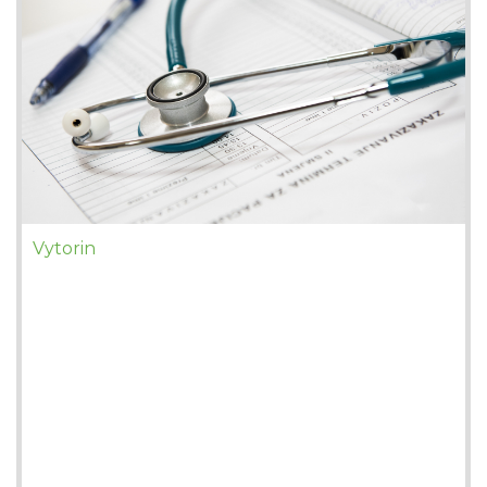
Vytorin